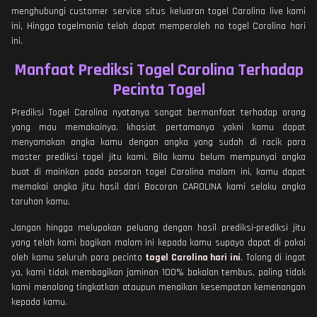
menghubungi customer service situs keluaran togel Carolina live kami
ini, Hingga togelmania telah dapat memperoleh no togel Carolina hari
ini.
Manfaat Prediksi Togel Carolina Terhadap
Pecinta Togel
Prediksi Togel Carolina nyatanya sangat bermanfaat terhadap orang
yang mau memakainya. khasiat pertamanya yakni kamu dapat
menyamakan angka kamu dengan angka yang sudah di racik para
master prediksi togel jitu kami. Bila kamu belum mempunyai angka
buat di mainkan pada pasaran togel Carolina malam ini, kamu dapat
memakai angka jitu hasil dari Bocoran CAROLINA kami selaku angka
taruhan kamu.
Jangan hingga melupakan peluang dengan hasil prediksi-prediksi jitu
yang telah kami bagikan malam ini kepada kamu supaya dapat di pakai
oleh kamu seluruh para pecinta
togel Carolina hari ini
. Tolong di ingat
ya, kami tidak membagikan jaminan 100% bakalan tembus, paling tidak
kami menolong tingkatkan ataupun menaikan kesempatan kemenangan
kepada kamu.