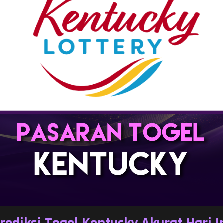
rediksi Togel Kentucky Akurat Hari I