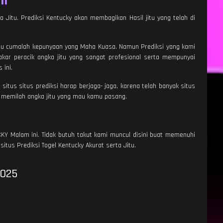
itu. Prediksi Kentucky akan membagikan Hasil jitu yang telah di
a itu cumalah kepunyaan yang Maha Kuasa. Namun Prediksi yang kami
akar peracik angka jitu yang sangat profesional serta mempunyai
 ini.
itus situs prediksi harap berjaga- jaga, karena telah banyak situs
n memilah angka jitu yang mau kamu pasang.
Y Malam ini. Tidak butuh takut kami muncul disini buat memenuhi
tus Prediksi Togel Kentucky Akurat serta Jitu.
2025