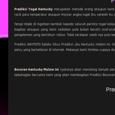
Prediksi Togel Kentucky
merupakan metode orang ataupun komuni
racik para temperatur ataupun master angka togel jitu setelah itu d
Tetapi Wajib di ingatkan kembali kepada seluruh pecinta togel ka
bagikan ataupun yang kami sediakan pula bukan berarti asal-asa
pengalaman yang bertahun- tahun. Tidak terdapat salah nya pula beru
Prediksi BAYITOTO Selaku Situs Prediksi Jitu Kentucky malam ini, 
palsu yang berkeliaran di internet. Makanya kami himbau supaya d
Bocoran Kentucky Malam Ini
nyatanya akan menolong banyak pecin
kebahagian bersama kami yang akan membagikan Prediksi Bocoran Ken
Pre