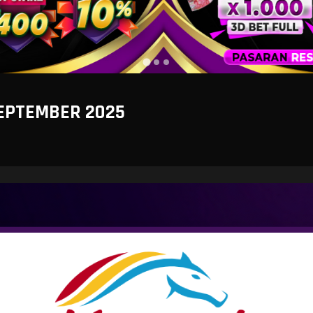
SEPTEMBER 2025