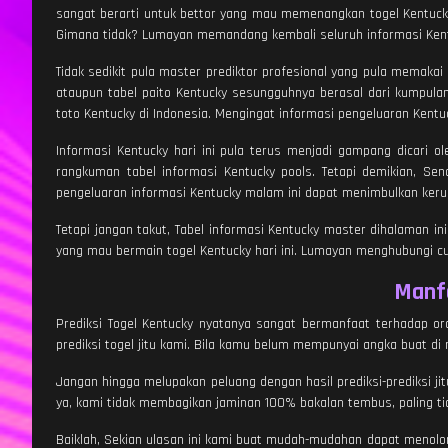
sangat berarti untuk bettor yang mau memenangkan togel Kentucky 
Gimana tidak? Lumayan memandang kembali seluruh informasi Kentuc
Tidak sedikit pula master prediktor profesional yang pula memaka
ataupun tabel paito Kentucky sesungguhnya berasal dari kumpulan 
toto Kentucky di Indonesia. Mengingat informasi pengeluaran Ke
Informasi Kentucky hari ini pula terus menjadi gampang dicari o
rangkuman tabel informasi Kentucky pools. Tetapi demikian, Sen
pengeluaran informasi Kentucky malam ini dapat menimbulkan ke
Tetapi jangan takut, Tabel informasi Kentucky master dihalaman i
yang mau bermain togel Kentucky hari ini. Lumayan menghubungi cust
Manfa
Prediksi Togel Kentucky nyatanya sangat bermanfaat terhadap 
prediksi togel jitu kami. Bila kamu belum mempunyai angka buat d
Jangan hingga melupakan peluang dengan hasil prediksi-prediksi j
ya, kami tidak membagikan jaminan 100% bakalan tembus, paling 
Baiklah, Sekian ulasan ini kami buat mudah-mudahan dapat menolon