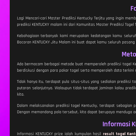
F
Lagi Mencari-cari Master Prediksi Kentucky Terjitu yang ingin me
prediksi KENTUCKY malam ini dari Komunitas Master Prediksi Togel 
Kebahagiaan terbanyak kami merupakan kedatangan kamu seluru
Bocoran KENTUCKY Jitu Malam ini buat dapat kamu seluruh pasang 
Meto
Ada bermacam berbagai metode buat memperoleh prediksi togel K
berdiskusi dengan para pakar togel serta memperoleh data terkini
Tidak hanya itu, terdapat pula situs-situs yang sediakan prediks
putaran selanjutnya. Walaupun tidak terdapat jaminan kalau pred
kita.
Dalam melaksanakan prediksi togel Kentucky, terdapat sebagian p
Dengan memandang pola tersebut, kita dapat berupaya menduga an
Informasi 
Informasi KENTUCKY prize ialah kumpulan hasil
result togel Ken